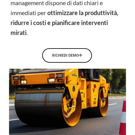
management dispone di dati chiari e
immediati per
ottimizzare la produttività,
ridurre i costi e pianificare interventi
mirati
.
RICHIEDI DEMO