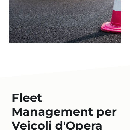
Fleet
Management per
Veicoli d'Opera