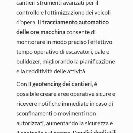
cantieri strumenti avanzati per il
controllo e l’ottimizzazione dei veicoli
d’opera. Il
tracciamento automatico
delle ore macchina
consente di
monitorare in modo preciso l’effettivo
tempo operativo di escavatori, pale e
bulldozer, migliorando la pianificazione
e la redditività delle attività.
Con il
geofencing dei cantieri
, è
possibile creare aree operative sicure e
ricevere notifiche immediate in caso di
sconfinamenti o movimenti non
autorizzati, aumentando la sicurezza e
il controllo sul campo. L’
analisi degli stili