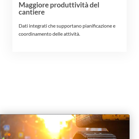
Maggiore produttività del
cantiere
Dati integrati che supportano pianificazione e
coordinamento delle attività.