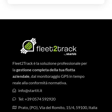
Fleet2Track è la soluzione professionale per
la
gestione completa della tua flotta
aziendale
, dal monitoraggio GPS in tempo
reale alla conformità normativa.
info@startit.it
Tel: +39 0574 592920
Prato, (PO), Via del Romito, 15/4, 59100, Italia