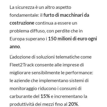
La sicurezza è un altro aspetto
fondamentale: il
furto di macchinari da
costruzione
continua a essere un
problema diffuso, con perdite che in
Europa superano i
150 milioni di euro ogni
anno
.
L’adozione di soluzioni telematiche come
Fleet2Track consente alle imprese di
migliorare sensibilmente le performance:
le aziende che implementano sistemi di
monitoraggio riducono i consumi di
carburante del
15%
e incrementano la
produttività dei mezzi fino al
20%
.