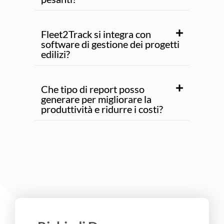
Fleet2Track si integra con
software di gestione dei progetti
edilizi?
Che tipo di report posso
generare per migliorare la
produttività e ridurre i costi?