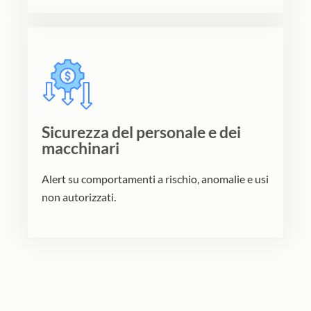
Sicurezza del personale e dei
macchinari
Alert su comportamenti a rischio, anomalie e usi
non autorizzati.