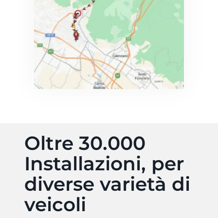
Oltre 30.000
Installazioni, per
diverse varietà di
veicoli