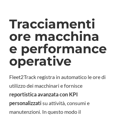
Tracciamenti
ore macchina
e performance
operative
Fleet2Track registra in automatico le ore di
utilizzo dei macchinari e fornisce
reportistica avanzata con KPI
personalizzati
su attività, consumi e
manutenzioni. In questo modo il