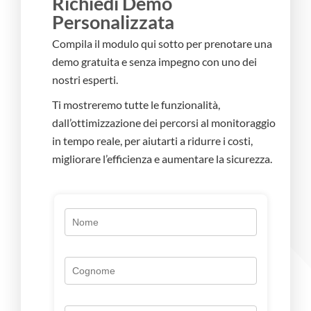
Richiedi Demo
Personalizzata
Compila il modulo qui sotto per prenotare una
demo gratuita e senza impegno con uno dei
nostri esperti.
Ti mostreremo tutte le funzionalità,
dall’ottimizzazione dei percorsi al monitoraggio
in tempo reale, per aiutarti a ridurre i costi,
migliorare l’efficienza e aumentare la sicurezza.