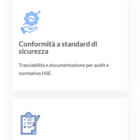
Conformità a standard di
sicurezza
Tracciabilità e documentazione per audit e
normative HSE.