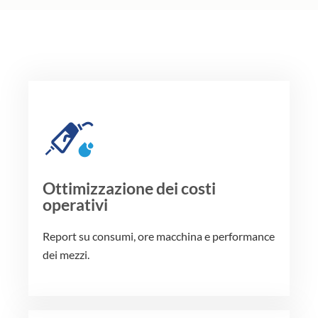
Ottimizzazione dei costi
operativi
Report su consumi, ore macchina e performance
dei mezzi.