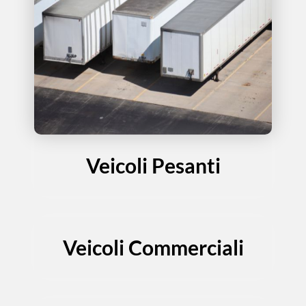
Veicoli Pesanti
Veicoli Commerciali