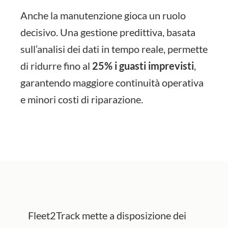
Anche la manutenzione gioca un ruolo
decisivo. Una gestione predittiva, basata
sull’analisi dei dati in tempo reale, permette
di ridurre fino al
25% i guasti imprevisti
,
garantendo maggiore continuità operativa
e minori costi di riparazione.
Fleet2Track mette a disposizione dei