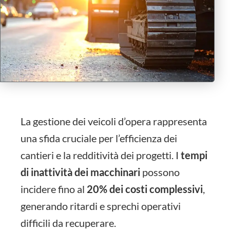
La gestione dei veicoli d’opera rappresenta
una sfida cruciale per l’efficienza dei
cantieri e la redditività dei progetti. I
tempi
di inattività dei macchinari
possono
incidere fino al
20% dei costi complessivi
,
generando ritardi e sprechi operativi
difficili da recuperare.