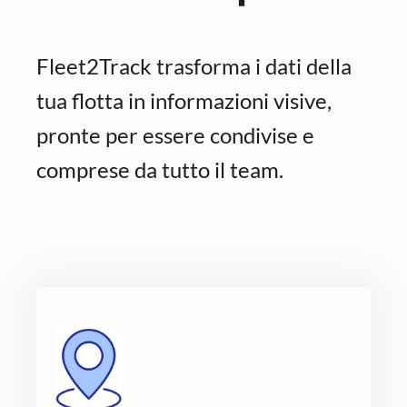
Fleet2Track trasforma i dati della
tua flotta in informazioni visive,
pronte per essere condivise e
comprese da tutto il team.