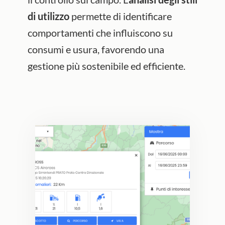
di utilizzo
permette di identificare
comportamenti che influiscono su
consumi e usura, favorendo una
gestione più sostenibile ed efficiente.