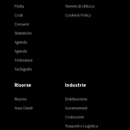
Flotta
Termini di Utilizzo
Costi
Cookie & Policy
Consumi
Statistiche
Agenda
Agenda
Timbratura
Tachigrafo
Risorse
Industrie
Risorse
Distribuzione
Area Clienti
Governament
Costruzioni
Trasporti e Logistica