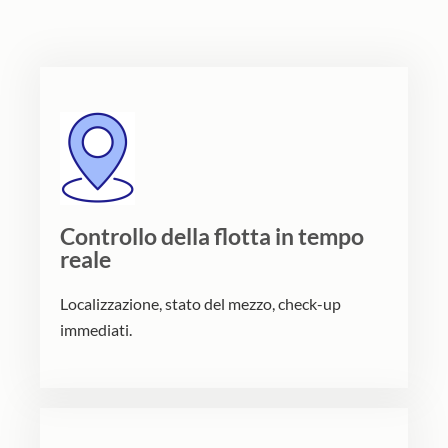
Controllo della flotta in tempo
reale
Localizzazione, stato del mezzo, check-up
immediati.