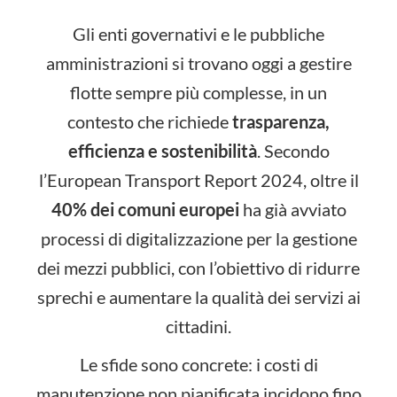
Gli enti governativi e le pubbliche
amministrazioni si trovano oggi a gestire
flotte sempre più complesse, in un
contesto che richiede
trasparenza,
efficienza e sostenibilità
. Secondo
l’European Transport Report 2024, oltre il
40% dei comuni europei
ha già avviato
processi di digitalizzazione per la gestione
dei mezzi pubblici, con l’obiettivo di ridurre
sprechi e aumentare la qualità dei servizi ai
cittadini.
Le sfide sono concrete: i costi di
manutenzione non pianificata incidono fino