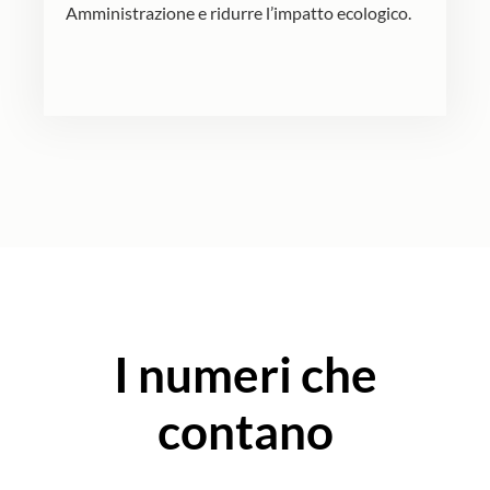
Amministrazione e ridurre l’impatto ecologico.
I numeri che
contano