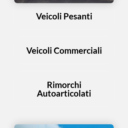
Veicoli Pesanti
Veicoli Commerciali
Rimorchi
Autoarticolati