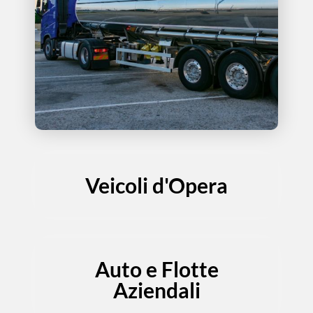
Veicoli d'Opera
Auto e Flotte
Aziendali