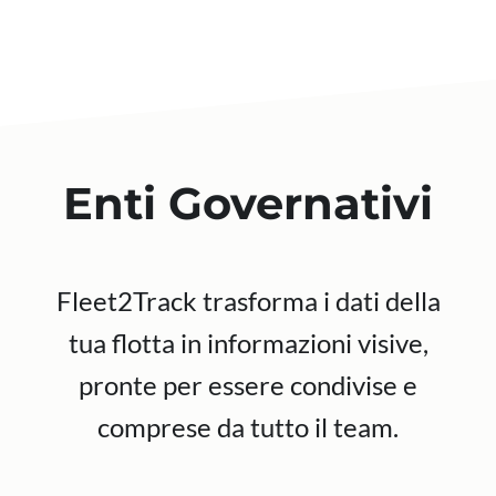
Enti Governativi
Fleet2Track trasforma i dati della
tua flotta in informazioni visive,
pronte per essere condivise e
comprese da tutto il team.