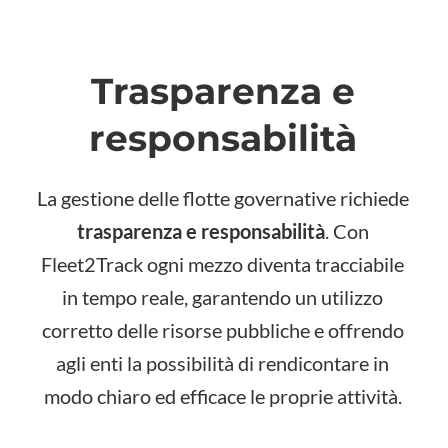
Trasparenza e
responsabilità
La gestione delle flotte governative richiede
trasparenza e responsabilità
. Con
Fleet2Track ogni mezzo diventa tracciabile
in tempo reale, garantendo un utilizzo
corretto delle risorse pubbliche e offrendo
agli enti la possibilità di rendicontare in
modo chiaro ed efficace le proprie attività.