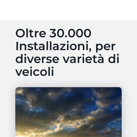
Oltre 30.000
Installazioni, per
diverse varietà di
veicoli