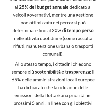
al
25% del budget annuale
dedicato ai
veicoli governativi, mentre una gestione
non ottimizzata dei percorsi può
determinare fino al
20% di tempo perso
nelle attività quotidiane (come raccolta
rifiuti, manutenzione urbana o trasporti
comunali).
Allo stesso tempo, i cittadini chiedono
sempre più
sostenibilità e trasparenza
: il
65% delle amministrazioni locali europee
ha dichiarato che la riduzione delle
emissioni della flotta è una priorità nei
prossimi 5 anni, in linea con gli obiettivi