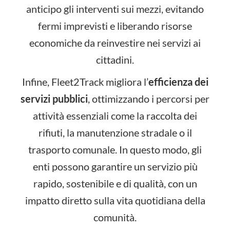
anticipo gli interventi sui mezzi, evitando
fermi imprevisti e liberando risorse
economiche da reinvestire nei servizi ai
cittadini.
Infine, Fleet2Track migliora l’
efficienza dei
servizi pubblici
, ottimizzando i percorsi per
attività essenziali come la raccolta dei
rifiuti, la manutenzione stradale o il
trasporto comunale. In questo modo, gli
enti possono garantire un servizio più
rapido, sostenibile e di qualità, con un
impatto diretto sulla vita quotidiana della
comunità.