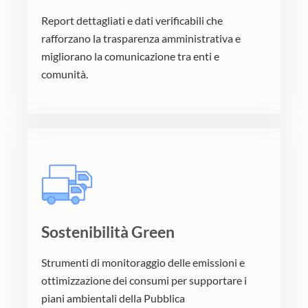
Report dettagliati e dati verificabili che
rafforzano la trasparenza amministrativa e
migliorano la comunicazione tra enti e
comunità.
Sostenibilità Green
Strumenti di monitoraggio delle emissioni e
ottimizzazione dei consumi per supportare i
piani ambientali della Pubblica