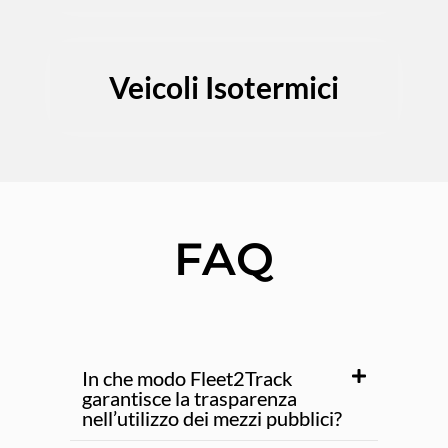
Veicoli Isotermici
FAQ
In che modo Fleet2Track
garantisce la trasparenza
nell’utilizzo dei mezzi pubblici?