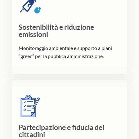
Sostenibilità e riduzione
emissioni
Monitoraggio ambientale e supporto a piani
“green” per la pubblica amministrazione.
Partecipazione e fiducia dei
cittadini