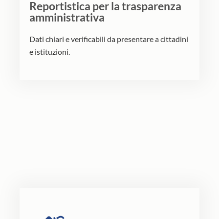
Reportistica per la trasparenza
amministrativa
Dati chiari e verificabili da presentare a cittadini
e istituzioni.