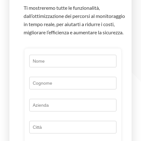
Ti mostreremo tutte le funzionalità,
dall’ottimizzazione dei percorsi al monitoraggio
in tempo reale, per aiutarti a ridurre i costi,
migliorare l’efficienza e aumentare la sicurezza.