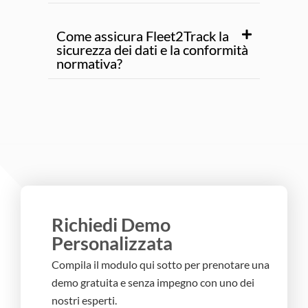
Come assicura Fleet2Track la
sicurezza dei dati e la conformità
normativa?
Richiedi Demo
Personalizzata
Compila il modulo qui sotto per prenotare una
demo gratuita e senza impegno con uno dei
nostri esperti.