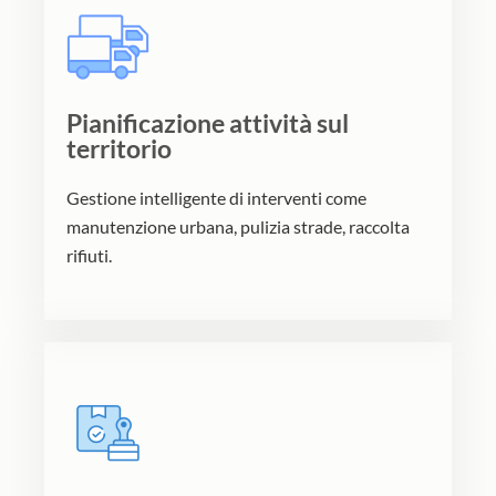
Pianificazione attività sul
territorio
Gestione intelligente di interventi come
manutenzione urbana, pulizia strade, raccolta
rifiuti.