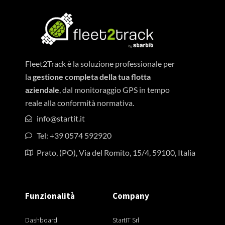
Fleet2Track è la soluzione professionale per
la
gestione completa della tua flotta
aziendale
, dal monitoraggio GPS in tempo
reale alla conformità normativa.
info@startit.it
Tel: +39 0574 592920
Prato, (PO), Via del Romito, 15/4, 59100, Italia
Funzionalità
Company
Dashboard
StartIT Srl