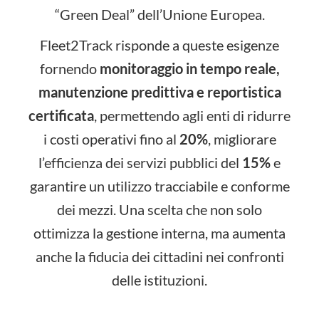
“Green Deal” dell’Unione Europea.
Fleet2Track risponde a queste esigenze
fornendo
monitoraggio in tempo reale,
manutenzione predittiva e reportistica
certificata
, permettendo agli enti di ridurre
i costi operativi fino al
20%
, migliorare
l’efficienza dei servizi pubblici del
15%
e
garantire un utilizzo tracciabile e conforme
dei mezzi. Una scelta che non solo
ottimizza la gestione interna, ma aumenta
anche la fiducia dei cittadini nei confronti
delle istituzioni.