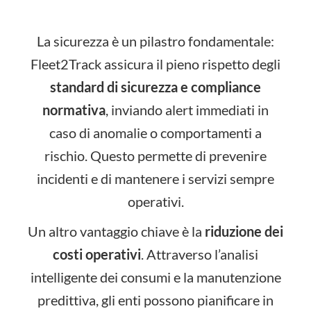
La sicurezza è un pilastro fondamentale:
Fleet2Track assicura il pieno rispetto degli
standard di sicurezza e compliance
normativa
, inviando alert immediati in
caso di anomalie o comportamenti a
rischio. Questo permette di prevenire
incidenti e di mantenere i servizi sempre
operativi.
Un altro vantaggio chiave è la
riduzione dei
costi operativi
. Attraverso l’analisi
intelligente dei consumi e la manutenzione
predittiva, gli enti possono pianificare in