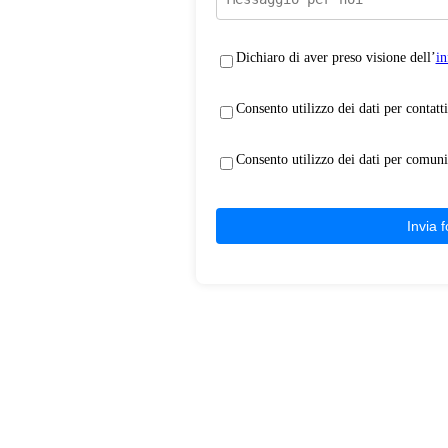
Dichiaro di aver preso visione dell’
in
Consento utilizzo dei dati per contatti
Consento utilizzo dei dati per comun