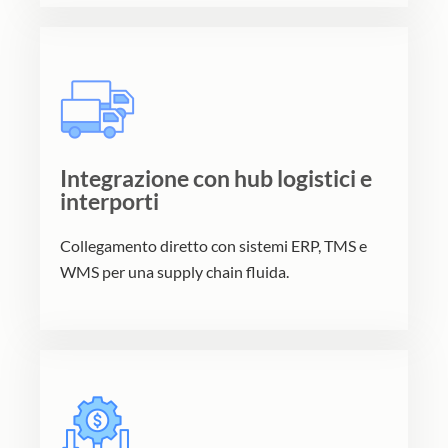
Integrazione con hub logistici e
interporti
Collegamento diretto con sistemi ERP, TMS e
WMS per una supply chain fluida.