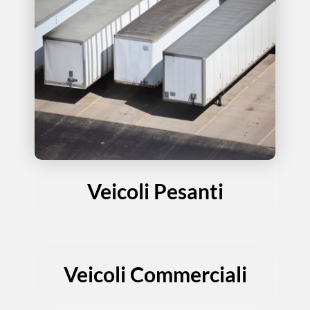
Veicoli Pesanti
Veicoli Commerciali