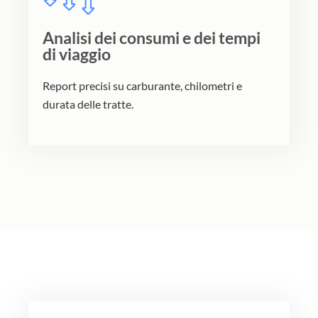
Analisi dei consumi e dei tempi
di viaggio
Report precisi su carburante, chilometri e
durata delle tratte.