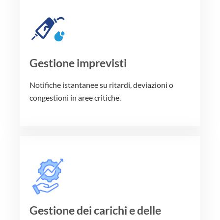
Gestione imprevisti
Notifiche istantanee su ritardi, deviazioni o
congestioni in aree critiche.
Gestione dei carichi e delle