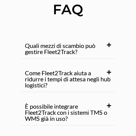
FAQ
Quali mezzi di scambio può
gestire Fleet2Track?
Come Fleet2Track aiuta a
ridurre i tempi di attesa negli hub
logistici?
È possibile integrare
Fleet2Track con i sistemi TMS o
WMS già in uso?