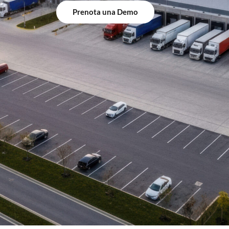
Prenota una Demo