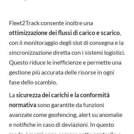
Fleet2Track consente inoltre una
ottimizzazione dei flussi di carico e scarico
,
con il monitoraggio degli slot di consegna e la
sincronizzazione diretta con i sistemi logistici.
Questo riduce le inefficienze e permette una
gestione più accurata delle risorse in ogni
fase dello scambio.
La
sicurezza dei carichi e la conformità
normativa
sono garantite da funzioni
avanzate come geofencing, alert su anomalie
e notifiche in caso di deviazioni. In questo