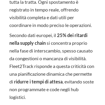
tutta la tratta. Ogni spostamento è
registrato in tempo reale, offrendo
visibilità completa e dati utili per
coordinare in modo preciso le operazioni.
Secondo dati europei, il
25% dei ritardi
nella supply chain
si concentra proprio
nella fase di interscambio, spesso causato
da congestioni o mancanza di visibilità.
Fleet2Track risponde a questa criticità con
una pianificazione dinamica che permette
di
ridurre i tempi di attesa
, evitando soste
non programmate e code negli hub
logistici.