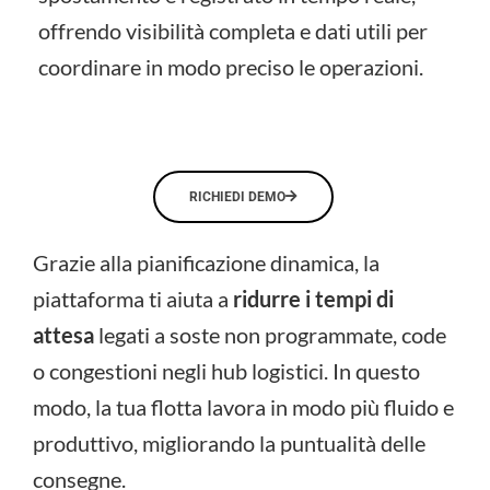
offrendo visibilità completa e dati utili per
coordinare in modo preciso le operazioni.
RICHIEDI DEMO
Grazie alla pianificazione dinamica, la
piattaforma ti aiuta a
ridurre i tempi di
attesa
legati a soste non programmate, code
o congestioni negli hub logistici. In questo
modo, la tua flotta lavora in modo più fluido e
produttivo, migliorando la puntualità delle
consegne.