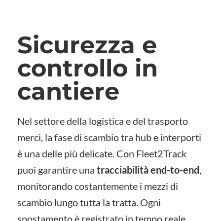
Sicurezza e
controllo in
cantiere
Nel settore della logistica e del trasporto
merci, la fase di scambio tra hub e interporti
è una delle più delicate. Con Fleet2Track
puoi garantire una
tracciabilità end-to-end
,
monitorando costantemente i mezzi di
scambio lungo tutta la tratta. Ogni
spostamento è registrato in tempo reale,