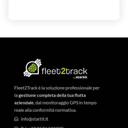
Fleet2Track è la soluzione professionale per
la
gestione completa della tua flotta
aziendale
, dal monitoraggio GPS in tempo
reale alla conformità normativa.
info@startit.it