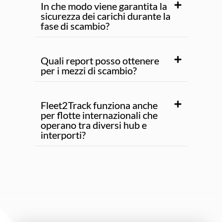
In che modo viene garantita la
sicurezza dei carichi durante la
fase di scambio?
Quali report posso ottenere
per i mezzi di scambio?
Fleet2Track funziona anche
per flotte internazionali che
operano tra diversi hub e
interporti?