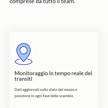
comprese da tutto il team.
Monitoraggio in tempo reale dei
transiti
Dati aggiornati sullo stato del mezzo e
posizione in ogni fase dello scambio.