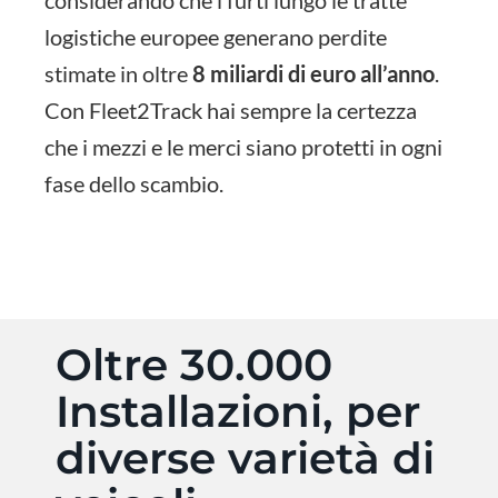
logistiche europee generano perdite
stimate in oltre
8 miliardi di euro all’anno
.
Con Fleet2Track hai sempre la certezza
che i mezzi e le merci siano protetti in ogni
fase dello scambio.
Oltre 30.000
Installazioni, per
diverse varietà di