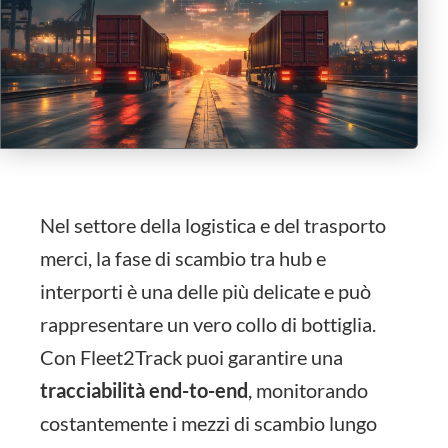
Nel settore della logistica e del trasporto
merci, la fase di scambio tra hub e
interporti è una delle più delicate e può
rappresentare un vero collo di bottiglia.
Con Fleet2Track puoi garantire una
tracciabilità end-to-end
, monitorando
costantemente i mezzi di scambio lungo