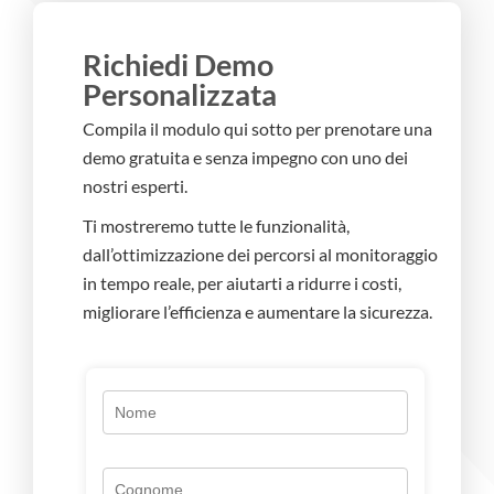
Richiedi Demo
Personalizzata
Compila il modulo qui sotto per prenotare una
demo gratuita e senza impegno con uno dei
nostri esperti.
Ti mostreremo tutte le funzionalità,
dall’ottimizzazione dei percorsi al monitoraggio
in tempo reale, per aiutarti a ridurre i costi,
migliorare l’efficienza e aumentare la sicurezza.