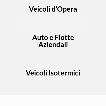
Veicoli d'Opera
Auto e Flotte
Aziendali
Veicoli Isotermici