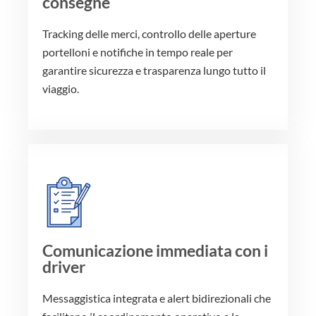
consegne
Tracking delle merci, controllo delle aperture
portelloni e notifiche in tempo reale per
garantire sicurezza e trasparenza lungo tutto il
viaggio.
Comunicazione immediata con i
driver
Messaggistica integrata e alert bidirezionali che