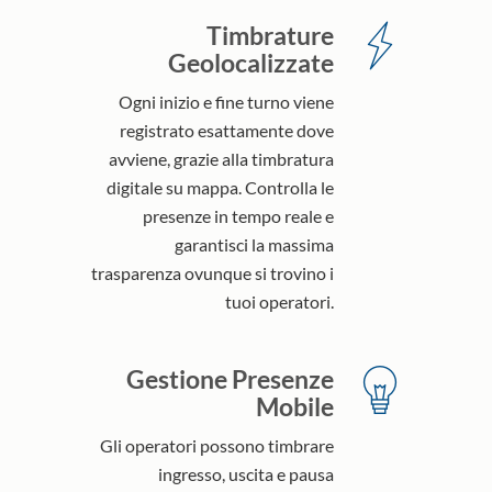
Timbrature
Geolocalizzate
Ogni inizio e fine turno viene
registrato esattamente dove
avviene, grazie alla timbratura
digitale su mappa. Controlla le
presenze in tempo reale e
garantisci la massima
trasparenza ovunque si trovino i
tuoi operatori.
Gestione Presenze
Mobile
Gli operatori possono timbrare
ingresso, uscita e pausa