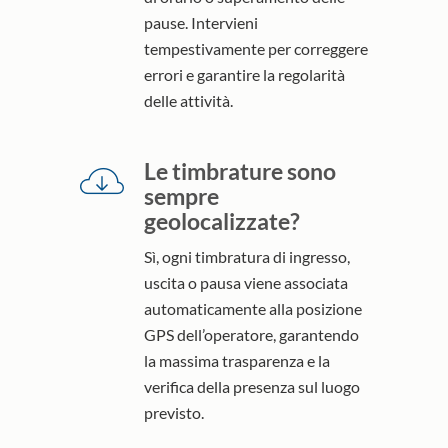
pause. Intervieni
tempestivamente per correggere
errori e garantire la regolarità
delle attività.
Le timbrature sono
sempre
geolocalizzate?
Sì, ogni timbratura di ingresso,
uscita o pausa viene associata
automaticamente alla posizione
GPS dell’operatore, garantendo
la massima trasparenza e la
verifica della presenza sul luogo
previsto.