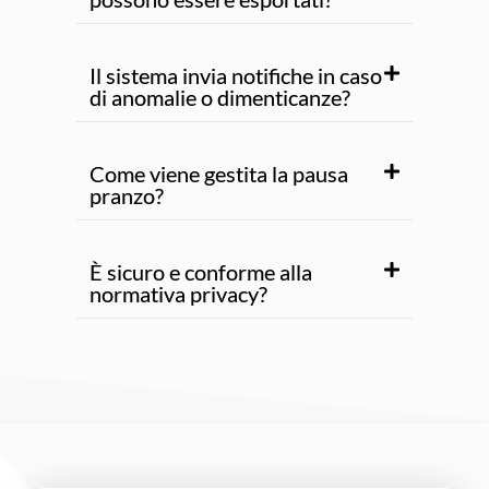
Il sistema invia notifiche in caso
di anomalie o dimenticanze?
Come viene gestita la pausa
pranzo?
È sicuro e conforme alla
normativa privacy?