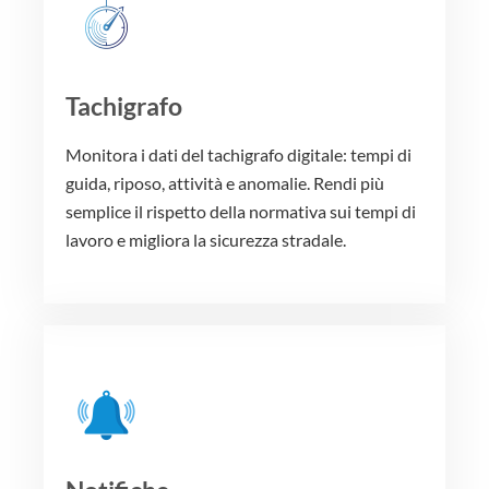
Tachigrafo
Monitora i dati del tachigrafo digitale: tempi di
guida, riposo, attività e anomalie. Rendi più
semplice il rispetto della normativa sui tempi di
lavoro e migliora la sicurezza stradale.