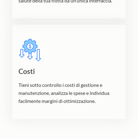
salute della tua flotta da un’unica interfaccia.
Costi
Tieni sotto controllo i costi di gestione e
manutenzione, analizza le spese e individua
facilmente margini di ottimizzazione.