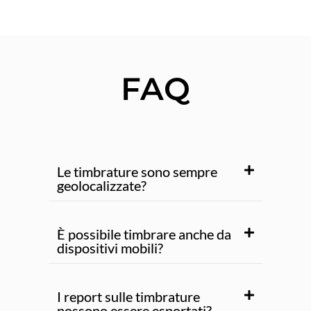
FAQ
Le timbrature sono sempre
geolocalizzate?
È possibile timbrare anche da
dispositivi mobili?
I report sulle timbrature
possono essere esportati?