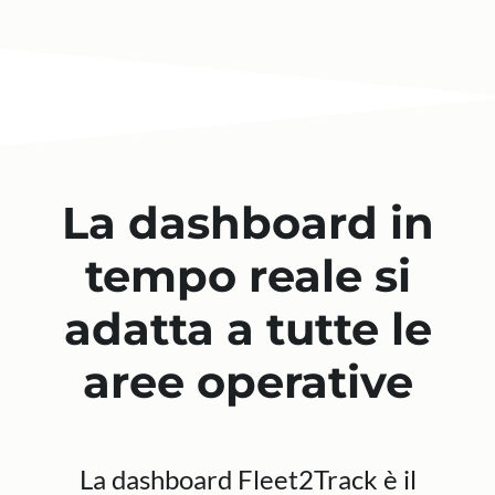
La dashboard in
tempo reale si
adatta a tutte le
aree operative
La dashboard Fleet2Track è il