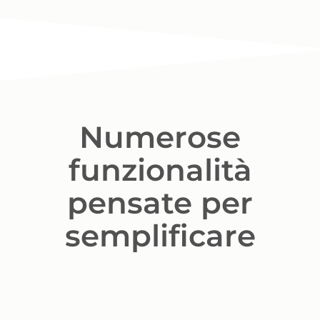
Numerose
funzionalità
pensate per
semplificare