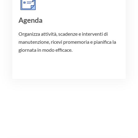
Agenda
Organizza attività, scadenze e interventi di
manutenzione, ricevi promemoria e pianifica la
giornata in modo efficace.