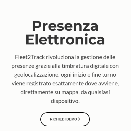
Presenza
Elettronica
Fleet2Track rivoluziona la gestione delle
presenze grazie alla timbratura digitale con
geolocalizzazione: ogni inizio e fine turno
viene registrato esattamente dove avviene,
direttamente su mappa, da qualsiasi
dispositivo.
RICHIEDI DEMO