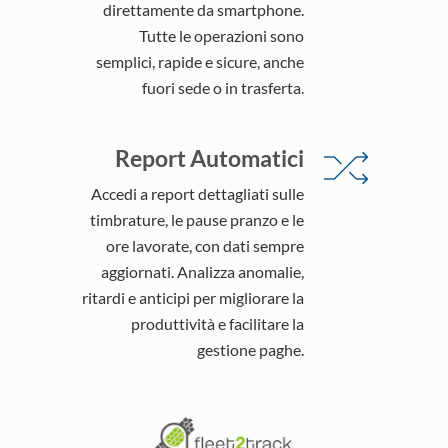
direttamente da smartphone.
Tutte le operazioni sono
semplici, rapide e sicure, anche
fuori sede o in trasferta.
Report Automatici
Accedi a report dettagliati sulle
timbrature, le pause pranzo e le
ore lavorate, con dati sempre
aggiornati. Analizza anomalie,
ritardi e anticipi per migliorare la
produttività e facilitare la
gestione paghe.