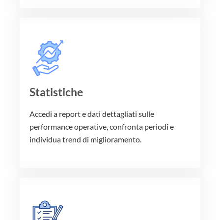
Statistiche
Accedi a report e dati dettagliati sulle
performance operative, confronta periodi e
individua trend di miglioramento.