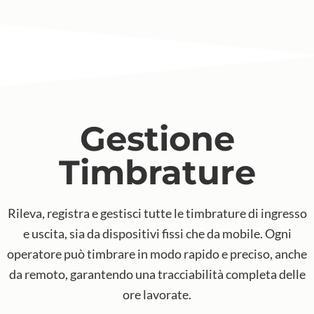
Gestione
Timbrature
Rileva, registra e gestisci tutte le timbrature di ingresso
e uscita, sia da dispositivi fissi che da mobile. Ogni
operatore può timbrare in modo rapido e preciso, anche
da remoto, garantendo una tracciabilità completa delle
ore lavorate.