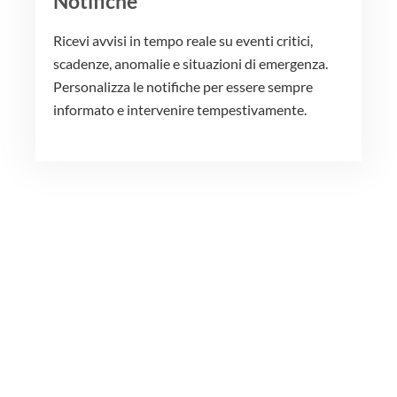
Notifiche
Ricevi avvisi in tempo reale su eventi critici,
scadenze, anomalie e situazioni di emergenza.
Personalizza le notifiche per essere sempre
informato e intervenire tempestivamente.