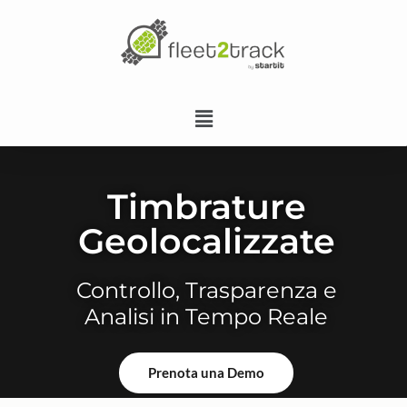
Timbrature
Geolocalizzate
Controllo, Trasparenza e
Analisi in Tempo Reale
Prenota una Demo