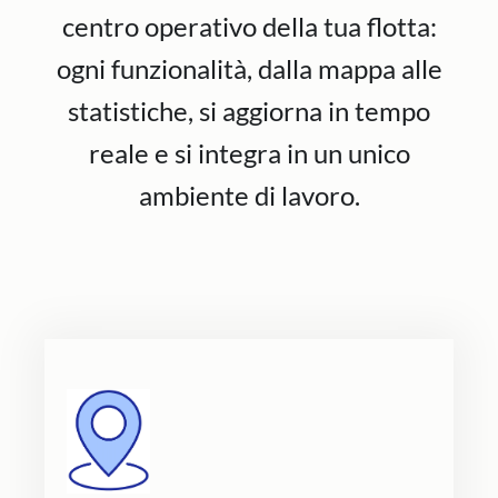
centro operativo della tua flotta:
ogni funzionalità, dalla mappa alle
statistiche, si aggiorna in tempo
reale e si integra in un unico
ambiente di lavoro.