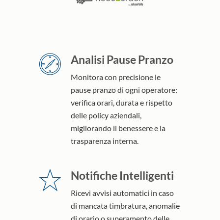
Analisi Pause Pranzo
Monitora con precisione le
pause pranzo di ogni operatore:
verifica orari, durata e rispetto
delle policy aziendali,
migliorando il benessere e la
Notifiche Intelligenti
Ricevi avvisi automatici in caso
di mancata timbratura, anomalie
di orario o superamento delle