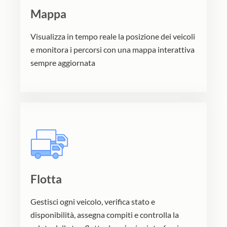
Mappa
Visualizza in tempo reale la posizione dei veicoli
e monitora i percorsi con una mappa interattiva
sempre aggiornata
Flotta
Gestisci ogni veicolo, verifica stato e
disponibilità, assegna compiti e controlla la