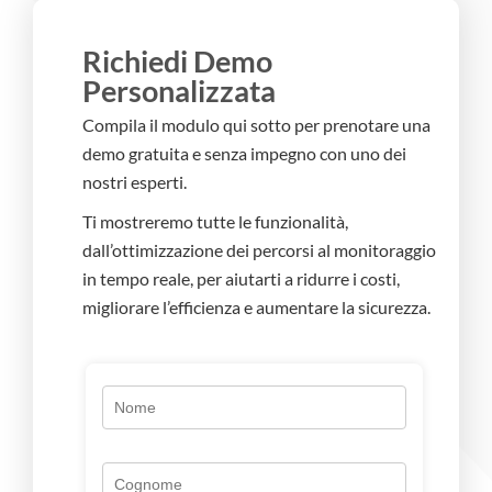
Richiedi Demo
Personalizzata
Compila il modulo qui sotto per prenotare una
demo gratuita e senza impegno con uno dei
nostri esperti.
Ti mostreremo tutte le funzionalità,
dall’ottimizzazione dei percorsi al monitoraggio
in tempo reale, per aiutarti a ridurre i costi,
migliorare l’efficienza e aumentare la sicurezza.