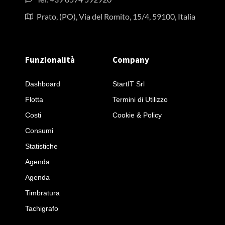
Prato, (PO), Via del Romito, 15/4, 59100, Italia
Funzionalità
Company
Dashboard
StartIT Srl
Flotta
Termini di Utilizzo
Costi
Cookie & Policy
Consumi
Statistiche
Agenda
Agenda
Timbratura
Tachigrafo