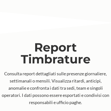
Report
Timbrature
Consulta report dettagliati sulle presenze giornaliere,
settimanali o mensili. Visualizza ritardi, anticipi,
anomalie e confronta i dati tra sedi, team e singoli
operatori. I dati possono essere esportati e condivisi con
responsabili e ufficio paghe.