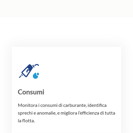
Consumi
Monitora i consumi di carburante, identifica
sprechi e anomalie, e migliora l’efficienza di tutta
la flotta.