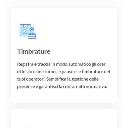
Timbrature
Registra e traccia in modo automatico gli orari
di inizio e fine turno, le pause e le timbrature dei
tuoi operatori. Semplifica la gestione delle
presenze e garantisci la conformità normativa.