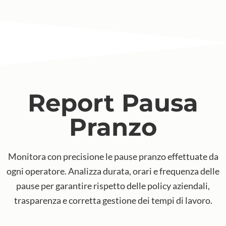
Report Pausa
Pranzo
Monitora con precisione le pause pranzo effettuate da
ogni operatore. Analizza durata, orari e frequenza delle
pause per garantire rispetto delle policy aziendali,
trasparenza e corretta gestione dei tempi di lavoro.